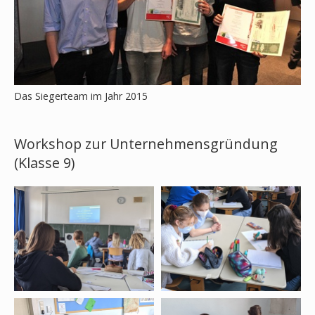
Das Siegerteam im Jahr 2015
Workshop zur Unternehmensgründung
(Klasse 9)