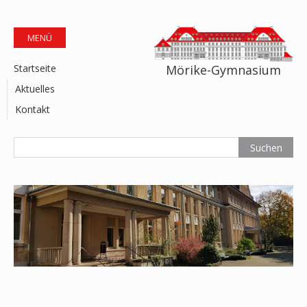
MENÜ
Mörike-Gymnasium
Startseite
Aktuelles
Kontakt