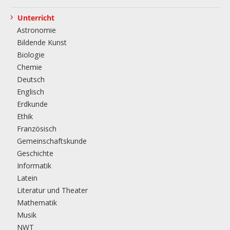
›
Unterricht
Astronomie
Bildende Kunst
Biologie
Chemie
Deutsch
Englisch
Erdkunde
Ethik
Französisch
Gemeinschaftskunde
Geschichte
Informatik
Latein
Literatur und Theater
Mathematik
Musik
NWT