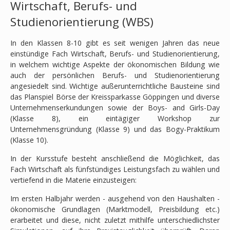
Wirtschaft, Berufs- und
Studienorientierung (WBS)
In den Klassen 8-10 gibt es seit wenigen Jahren das neue
einstündige Fach Wirtschaft, Berufs- und Studienorientierung,
in welchem wichtige Aspekte der ökonomischen Bildung wie
auch der persönlichen Berufs- und Studienorientierung
angesiedelt sind. Wichtige außerunterrichtliche Bausteine sind
das Planspiel Börse der Kreissparkasse Göppingen und diverse
Unternehmenserkundungen sowie der Boys- and Girls-Day
(Klasse 8), ein eintägiger Workshop zur
Unternehmensgründung (Klasse 9) und das Bogy-Praktikum
(Klasse 10).
In der Kursstufe besteht anschließend die Möglichkeit, das
Fach Wirtschaft als fünfstündiges Leistungsfach zu wählen und
vertiefend in die Materie einzusteigen:
Im ersten Halbjahr werden - ausgehend von den Haushalten -
ökonomische Grundlagen (Marktmodell, Preisbildung etc.)
erarbeitet und diese, nicht zuletzt mithilfe unterschiedlichster