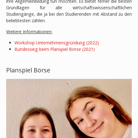
ihre Allgemeinbildung tun möchten. Es bietet ferner die besten
Grundlagen für alle wirtschaftswissenschaftlichen
Studiengänge, die ja bei den Studierenden mit Abstand zu den
beliebtesten zählen.
Weitere Informationen:
Workshop Unternehmensgründung (2022)
Bundessieg beim Planspiel Börse (2021)
Planspiel Börse