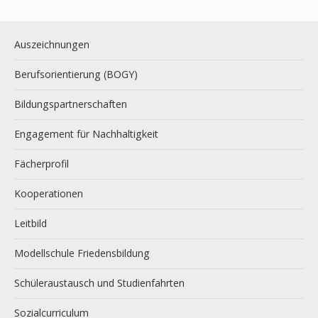
Auszeichnungen
Berufsorientierung (BOGY)
Bildungspartnerschaften
Engagement für Nachhaltigkeit
Fächerprofil
Kooperationen
Leitbild
Modellschule Friedensbildung
Schüleraustausch und Studienfahrten
Sozialcurriculum