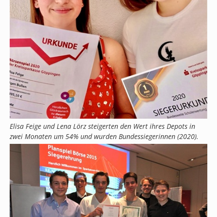
Elisa Feige und Lena Lörz steigerten den Wert ihres Depots in
zwei Monaten um 54% und wurden Bundessiegerinnen (2020).