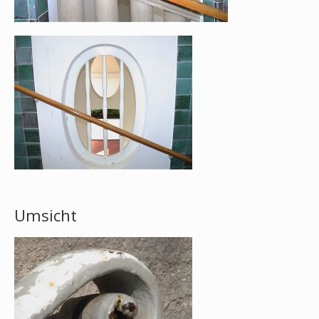
Umsicht