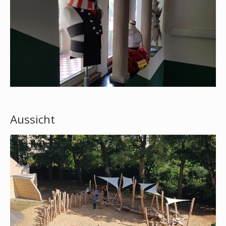
Aussicht