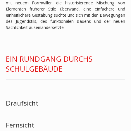
mit neuem Formwillen die historisierende Mischung von
Elementen früherer Stile überwand, eine einfachere und
einheitlichere Gestaltung suchte und sich mit den Bewegungen
des Jugendstils, des funktionalen Bauens und der neuen
Sachlichkeit auseinandersetzte.
EIN RUNDGANG DURCHS
SCHULGEBÄUDE
Draufsicht
Fernsicht