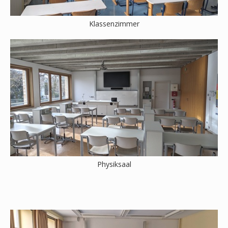
Klassenzimmer
Physiksaal