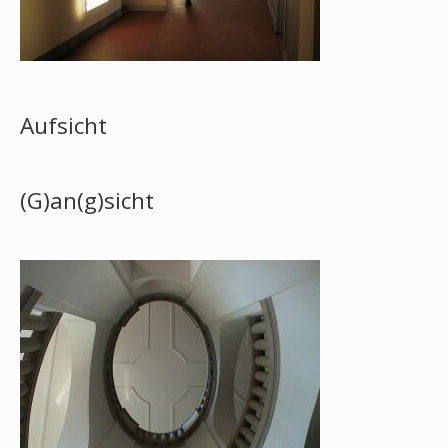
Aufsicht
(G)an(g)sicht