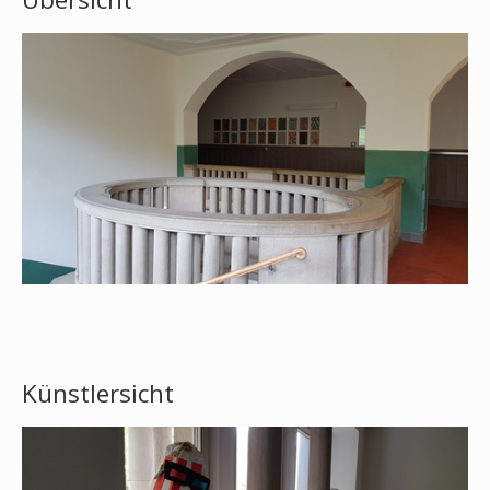
Künstlersicht