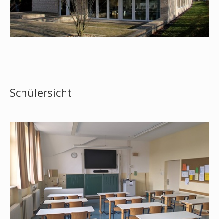
Schülersicht