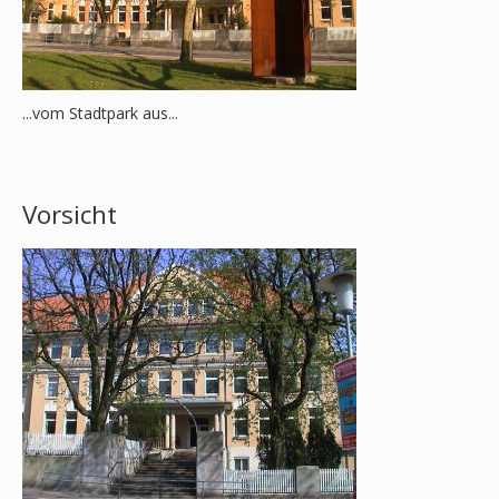
...vom Stadtpark aus...
Vorsicht