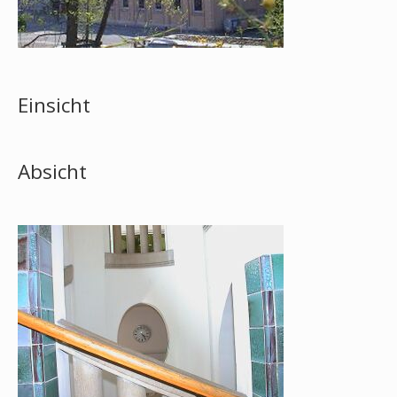
Einsicht
Absicht