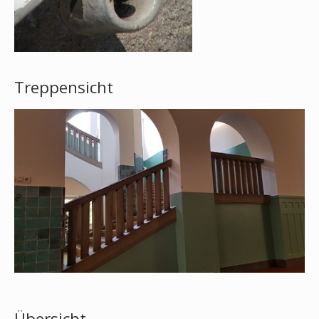
Treppensicht
Übersicht