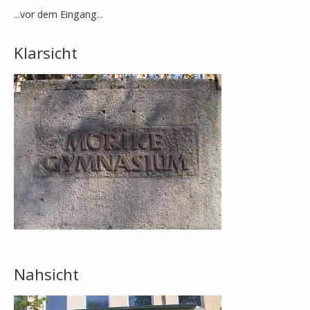
...vor dem Eingang...
Klarsicht
Nahsicht