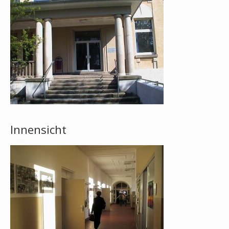
Innensicht