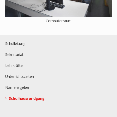
Computerraum
Schulleitung
Sekretariat
Lehrkräfte
Unterrichtszeiten
Namensgeber
›
Schulhausrundgang