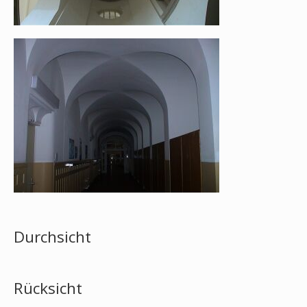
Durchsicht
Rücksicht