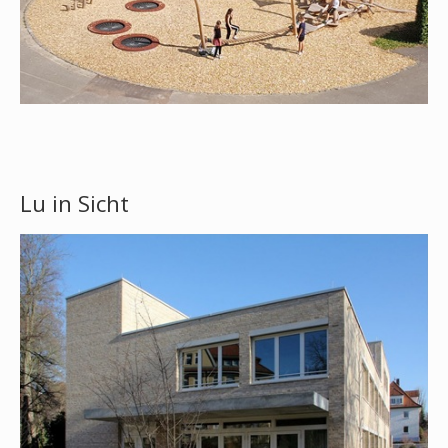
Lu in Sicht