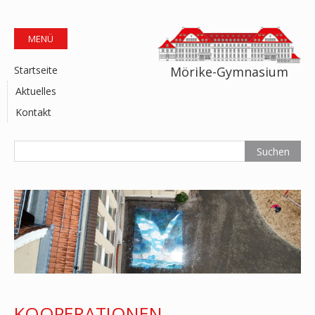
MENÜ
Mörike-Gymnasium
Startseite
Aktuelles
Kontakt
KOOPERATIONEN