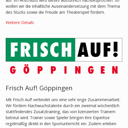
auf. Im Anschluss wird dieses ausführlich nachbesprochen. So
wollen wir die inhaltliche Auseinandersetzung mit dem Thema
des Stücks sowie die Freude am Theaterspiel fördern.
Weitere Details
Frisch Auf! Göppingen
Mit Frisch Auf! verbindet uns eine sehr enge Zusammenarbeit:
Wir fördern Nachwuchstalente durch ein zweimal wöchentlich
stattfindendes Zusatztraining, das von lizenzierten Trainern
betreut wird. Trainer sowie Spieler bringen ihre Expertise
regelmäßig direkt in den Sportunterricht ein. Zudem erleben