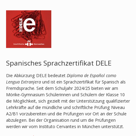
Spanisches Sprachzertifikat DELE
Die Abkürzung DELE bedeutet
Diploma de Español como
Lengua Extranjera
und ist ein Sprachzertifikat für Spanisch als
Fremdsprache. Seit dem Schuljahr 2024/25 bieten wir am
Mörike-Gymnasium Schülerinnen und Schülern der Klasse 10
die Möglichkeit, sich gezielt mit der Unterstützung qualifizierter
Lehrkräfte auf die mündliche und schriftliche Prüfung Niveau
A2/B1 vorzubereiten und die Prüfungen vor Ort an der Schule
abzulegen. Bei der Organisation rund um die Prüfungen
werden wir vom Instituto Cervantes in München unterstützt.