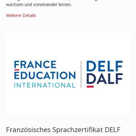
wachsen und voneinander lernen.
Weitere Details
Französisches Sprachzertifikat DELF