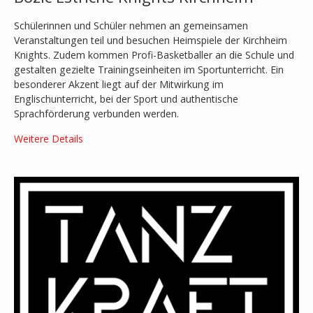
Schülerinnen und Schüler nehmen an gemeinsamen
Veranstaltungen teil und besuchen Heimspiele der Kirchheim
Knights. Zudem kommen Profi-Basketballer an die Schule und
gestalten gezielte Trainingseinheiten im Sportunterricht. Ein
besonderer Akzent liegt auf der Mitwirkung im
Englischunterricht, bei der Sport und authentische
Sprachförderung verbunden werden.
Weitere Details