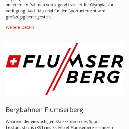
anderem im Rahmen von Jugend trainiert für Olympia, zur
Verfügung. Auch Material für den Sportunterricht wird
großzügig bereitgestellt.
Weitere Details
Bergbahnen Flumserberg
Während der einwöchigen Ski-Exkursion des Sport-
Leistungsfachs (KS1) ins Skigebiet Flumserberg ergänzen