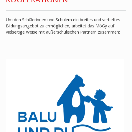
Um den Schülerinnen und Schülern ein breites und vertieftes
Bildungsangebot zu ermöglichen, arbeitet das MöGy auf
vielseitige Weise mit außerschulischen Partnern zusammen: