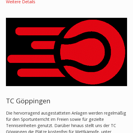
Weitere Details
TC Göppingen
Die hervorragend ausgestatteten Anlagen werden regelmäßig
für den Sportunterricht im Freien sowie für gezielte
Tenniseinheiten genutzt. Darüber hinaus stellt uns der TC
Göppingen die Plätze kostenfrei für Wettkämpfe, unter