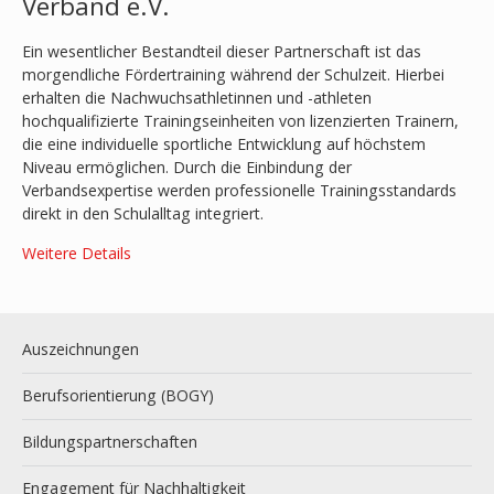
Verband e.V.
Ein wesentlicher Bestandteil dieser Partnerschaft ist das
morgendliche Fördertraining während der Schulzeit. Hierbei
erhalten die Nachwuchsathletinnen und -athleten
hochqualifizierte Trainingseinheiten von lizenzierten Trainern,
die eine individuelle sportliche Entwicklung auf höchstem
Niveau ermöglichen. Durch die Einbindung der
Verbandsexpertise werden professionelle Trainingsstandards
direkt in den Schulalltag integriert.
Weitere Details
Auszeichnungen
Berufsorientierung (BOGY)
Bildungspartnerschaften
Engagement für Nachhaltigkeit