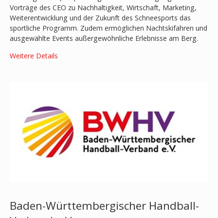
Vorträge des CEO zu Nachhaltigkeit, Wirtschaft, Marketing,
Weiterentwicklung und der Zukunft des Schneesports das
sportliche Programm. Zudem ermöglichen Nachtskifahren und
ausgewählte Events außergewöhnliche Erlebnisse am Berg.
Weitere Details
Baden-Württembergischer Handball-