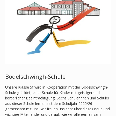
Bodelschwingh-Schule
Unsere Klasse 5f wird in Kooperation mit der Bodelschwingh-
Schule gebildet, einer Schule für Kinder mit geistiger und
körperlicher Beeinträchtigung. Sechs Schülerinnen und Schüler
aus dieser Schule lernen seit dem Schuljahr 2025/26
gemeinsam mit uns. Wir freuen uns sehr über dieses neue und
wichtige Miteinander und darauf, wie wir alle gemeinsam