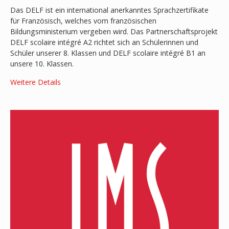
Das DELF ist ein international anerkanntes Sprachzertifikate
für Französisch, welches vom französischen
Bildungsministerium vergeben wird. Das Partnerschaftsprojekt
DELF scolaire intégré A2 richtet sich an Schülerinnen und
Schüler unserer 8. Klassen und DELF scolaire intégré B1 an
unsere 10. Klassen.
​Weitere Details