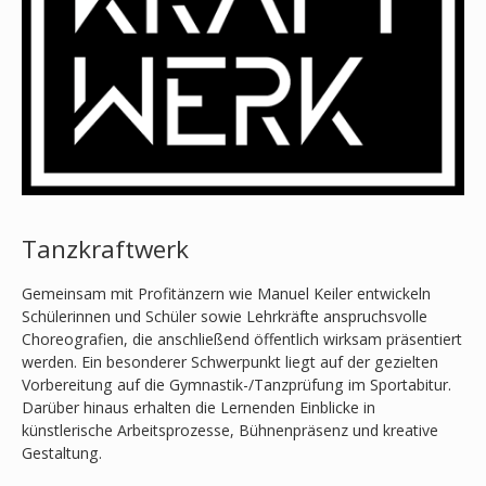
Tanzkraftwerk
Gemeinsam mit Profitänzern wie Manuel Keiler entwickeln
Schülerinnen und Schüler sowie Lehrkräfte anspruchsvolle
Choreografien, die anschließend öffentlich wirksam präsentiert
werden. Ein besonderer Schwerpunkt liegt auf der gezielten
Vorbereitung auf die Gymnastik-/Tanzprüfung im Sportabitur.
Darüber hinaus erhalten die Lernenden Einblicke in
künstlerische Arbeitsprozesse, Bühnenpräsenz und kreative
Gestaltung.