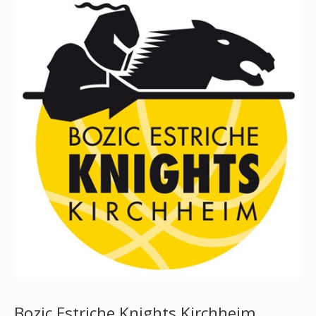
Bozic Estriche Knights Kirchheim