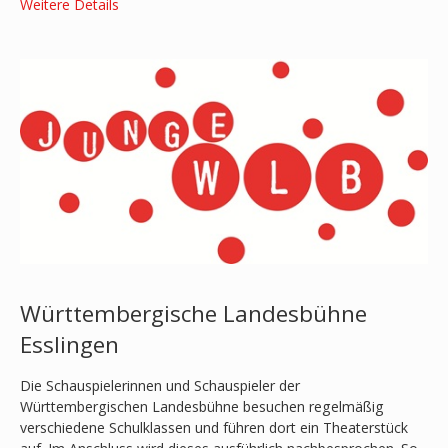
Weitere Details
Württembergische Landesbühne
Esslingen
Die Schauspielerinnen und Schauspieler der
Württembergischen Landesbühne besuchen regelmäßig
verschiedene Schulklassen und führen dort ein Theaterstück