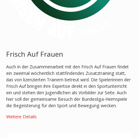
Frisch Auf Frauen
Auch in der Zusammenarbeit mit den Frisch Auf Frauen findet
ein zweimal wöchentlich stattfindendes Zusatztraining statt,
das von lizenzierten Trainern betreut wird. Die Spielerinnen der
Frisch Auf bringen ihre Expertise direkt in den Sportunterricht
ein und stehen den Jugendlichen als Vorbilder zur Seite. Auch
hier soll der gemeinsame Besuch der Bundesliga-Heimspiele
die Begeisterung für den Sport und Bewegung wecken.
Weitere Details