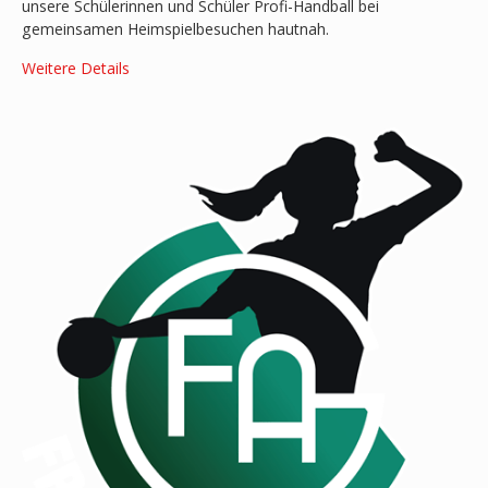
unsere Schülerinnen und Schüler Profi-Handball bei
gemeinsamen Heimspielbesuchen hautnah.
Weitere Details