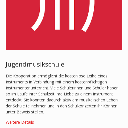
Jugendmusikschule
Die Kooperation ermöglicht die kostenlose Leihe eines
Instruments in Verbindung mit einem kostenpflichtigen
Instrumentenunterricht. Viele Schülerinnen und Schüler haben
so im Laufe ihrer Schulzeit ihre Liebe zu einem Instrument
entdeckt. Sie konnten dadurch aktiv am musikalischen Leben
der Schule teilnehmen und in den Schulkonzerten ihr Können
unter Beweis stellen.
​Weitere Details