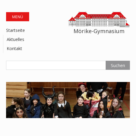
MENÜ
Mörike-Gymnasium
Startseite
Aktuelles
Kontakt