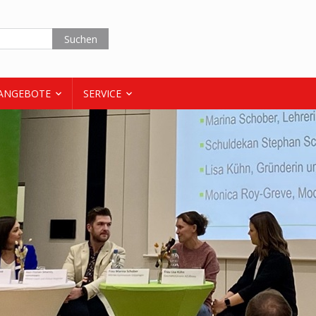
ANGEBOTE
SERVICE