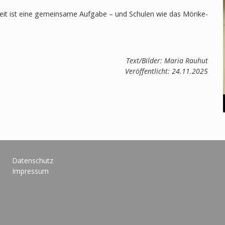
eit ist eine gemeinsame Aufgabe – und Schulen wie das Mörike-
Text/Bilder: Maria
Rauhut
Veröffentlicht: 24.11.2025
Datenschutz
Impressum