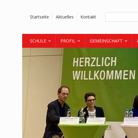
Startseite
Aktuelles
Kontakt
SCHULE
PROFIL
GEMEINSCHAFT